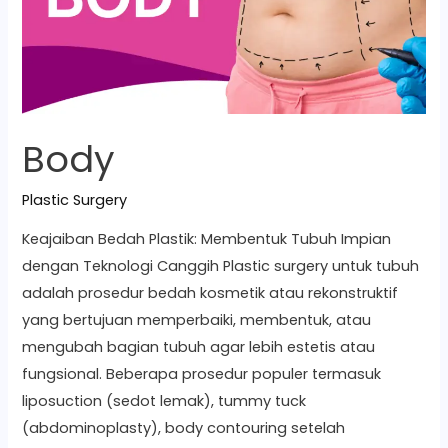
Body
Plastic Surgery
Keajaiban Bedah Plastik: Membentuk Tubuh Impian
dengan Teknologi Canggih Plastic surgery untuk tubuh
adalah prosedur bedah kosmetik atau rekonstruktif
yang bertujuan memperbaiki, membentuk, atau
mengubah bagian tubuh agar lebih estetis atau
fungsional. Beberapa prosedur populer termasuk
liposuction (sedot lemak), tummy tuck
(abdominoplasty), body contouring setelah