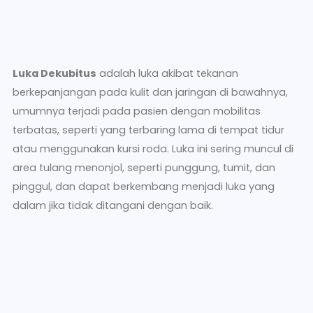
Luka Dekubitus
adalah luka akibat tekanan
berkepanjangan pada kulit dan jaringan di bawahnya,
umumnya terjadi pada pasien dengan mobilitas
terbatas, seperti yang terbaring lama di tempat tidur
atau menggunakan kursi roda. Luka ini sering muncul di
area tulang menonjol, seperti punggung, tumit, dan
pinggul, dan dapat berkembang menjadi luka yang
dalam jika tidak ditangani dengan baik.