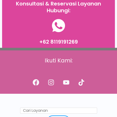
Konsultasi & Reservasi Layanan
Hubungi:
+62 8119191269
Ikuti Kami: