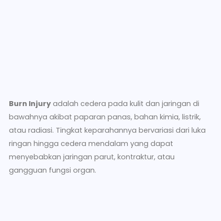
Burn Injury
adalah cedera pada kulit dan jaringan di
bawahnya akibat paparan panas, bahan kimia, listrik,
atau radiasi. Tingkat keparahannya bervariasi dari luka
ringan hingga cedera mendalam yang dapat
menyebabkan jaringan parut, kontraktur, atau
gangguan fungsi organ.