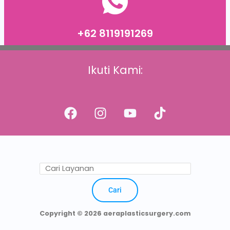
+62 8119191269
Ikuti Kami:
Cari
Copyright © 2026 aeraplasticsurgery.com