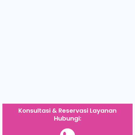
Konsultasi & Reservasi Layanan
Hubungi: