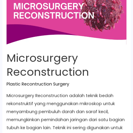
Microsurgery
Reconstruction
Plastic Recontruction Surgery
Microsurgery Reconstruction adalah teknik bedah
rekonstruktif yang menggunakan mikroskop untuk
menyambung pembuluh darah dan saraf kecil,
memungkinkan pemindahan jaringan dari satu bagian
tubuh ke bagian lain. Teknik ini sering digunakan untuk