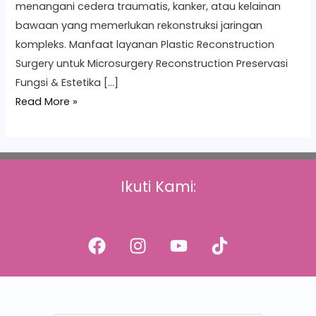
menangani cedera traumatis, kanker, atau kelainan
bawaan yang memerlukan rekonstruksi jaringan
kompleks. Manfaat layanan Plastic Reconstruction
Surgery untuk Microsurgery Reconstruction Preservasi
Fungsi & Estetika […]
Read More »
Ikuti Kami: