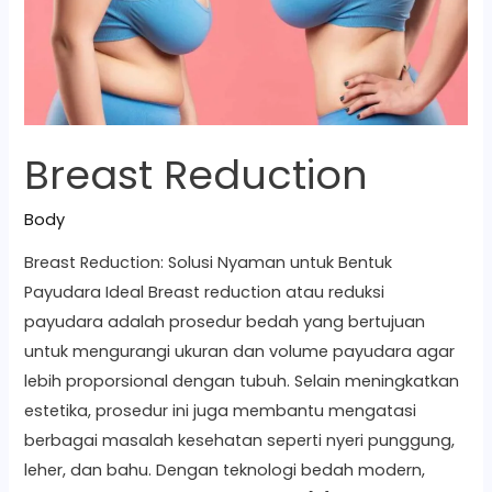
Breast Reduction
Body
Breast Reduction: Solusi Nyaman untuk Bentuk
Payudara Ideal Breast reduction atau reduksi
payudara adalah prosedur bedah yang bertujuan
untuk mengurangi ukuran dan volume payudara agar
lebih proporsional dengan tubuh. Selain meningkatkan
estetika, prosedur ini juga membantu mengatasi
berbagai masalah kesehatan seperti nyeri punggung,
leher, dan bahu. Dengan teknologi bedah modern,