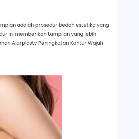
mplan adalah prosedur bedah estetika yang
ur ini memberikan tampilan yang lebih
anan Alarplasty Peningkatan Kontur Wajah