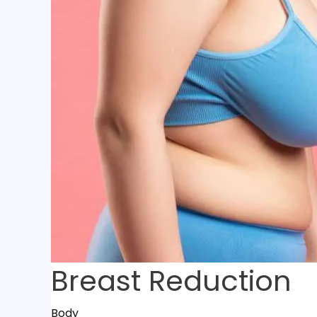
Breast Reduction
Body