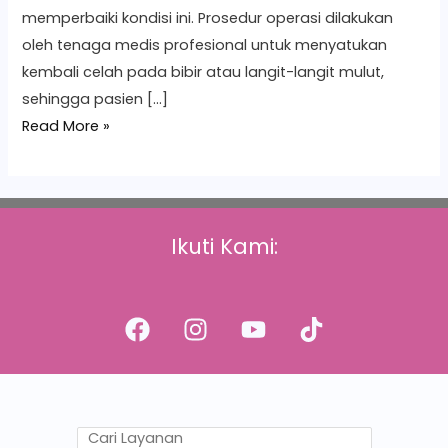
memperbaiki kondisi ini. Prosedur operasi dilakukan
oleh tenaga medis profesional untuk menyatukan
kembali celah pada bibir atau langit-langit mulut,
sehingga pasien […]
Read More »
Ikuti Kami: