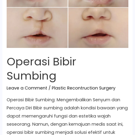
Operasi Bibir
Sumbing
Leave a Comment
/
Plastic Recontruction Surgery
Operasi Bibir Sumbing: Mengembalikan Senyum dan
Percaya Diri Bibir sumbing adalah kondisi bawaan yang
dapat memengaruhi fungsi dan estetika wajah
seseorang. Namun, dengan kemajuan medis saat ini,
operasi bibir sumbing menjadi solusi efektif untuk