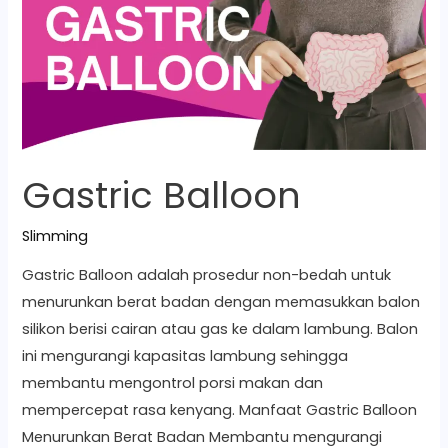
Gastric Balloon
Slimming
Gastric Balloon adalah prosedur non-bedah untuk
menurunkan berat badan dengan memasukkan balon
silikon berisi cairan atau gas ke dalam lambung. Balon
ini mengurangi kapasitas lambung sehingga
membantu mengontrol porsi makan dan
mempercepat rasa kenyang. Manfaat Gastric Balloon
Menurunkan Berat Badan Membantu mengurangi