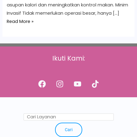
asupan kalori dan meningkatkan kontrol makan. Minim
Invasif Tidak memerlukan operasi besar, hanya […]
Read More »
Ikuti Kami:
Cari