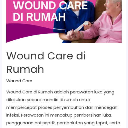
Rumah
Wound Care di
Rumah
Wound Care
Wound Care di Rumah adalah perawatan luka yang
dilakukan secara mandiri di rumah untuk
mempercepat proses penyembuhan dan mencegah
infeksi. Perawatan ini mencakup pembersihan luka,
penggunaan antiseptik, pembalutan yang tepat, serta