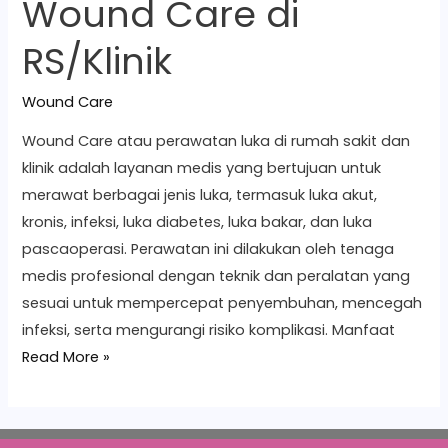
Wound Care di
RS/Klinik
Wound Care
Wound Care atau perawatan luka di rumah sakit dan
klinik adalah layanan medis yang bertujuan untuk
merawat berbagai jenis luka, termasuk luka akut,
kronis, infeksi, luka diabetes, luka bakar, dan luka
pascaoperasi. Perawatan ini dilakukan oleh tenaga
medis profesional dengan teknik dan peralatan yang
sesuai untuk mempercepat penyembuhan, mencegah
infeksi, serta mengurangi risiko komplikasi. Manfaat
Read More »