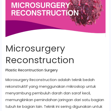
Microsurgery
Reconstruction
Plastic Recontruction Surgery
Microsurgery Reconstruction adalah teknik bedah
rekonstruktif yang menggunakan mikroskop untuk
menyambung pembuluh darah dan saraf kecil,
memungkinkan pemindahan jaringan dari satu bagian
tubuh ke bagian lain. Teknik ini sering digunakan untuk