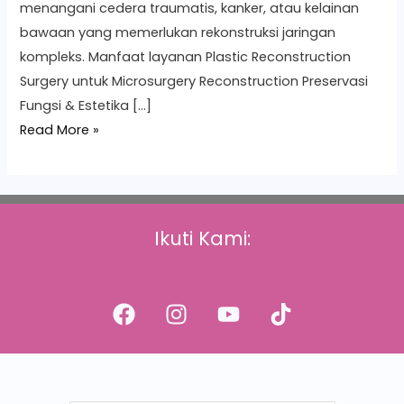
menangani cedera traumatis, kanker, atau kelainan
bawaan yang memerlukan rekonstruksi jaringan
kompleks. Manfaat layanan Plastic Reconstruction
Surgery untuk Microsurgery Reconstruction Preservasi
Fungsi & Estetika […]
Read More »
Ikuti Kami: