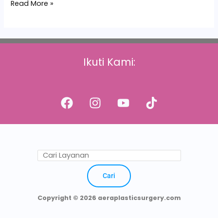
Read More »
Ikuti Kami:
Cari
Copyright © 2026 aeraplasticsurgery.com