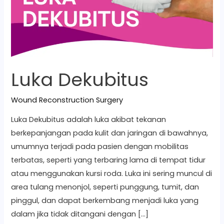
Luka Dekubitus
Wound Reconstruction Surgery
Luka Dekubitus adalah luka akibat tekanan
berkepanjangan pada kulit dan jaringan di bawahnya,
umumnya terjadi pada pasien dengan mobilitas
terbatas, seperti yang terbaring lama di tempat tidur
atau menggunakan kursi roda. Luka ini sering muncul di
area tulang menonjol, seperti punggung, tumit, dan
pinggul, dan dapat berkembang menjadi luka yang
dalam jika tidak ditangani dengan […]