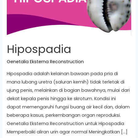
Hipospadia
Genetalia Eksterna Reconstruction
Hipospadia adalah kelainan bawaan pada pria di
mana lubang uretra (saluran kemih) tidak terletak di
ujung penis, melainkan di bagian bawahnya, mulai dari
dekat kepala penis hingga ke skrotum. Kondisi ini
dapat memengaruhi fungsi buang air kecil dan, dalam
beberapa kasus, perkembangan organ reproduksi.
Genetalia Eksterna Reconstruction untuk Hipospadia
Memperbaiki aliran urin agar normal Meningkatkan […]