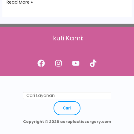
Read More »
Ikuti Kami:
Cari
Copyright © 2026 aeraplasticsurgery.com