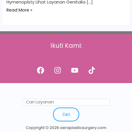
Hymenoplsty Lihat Layanan Genitalia […]
Read More »
Ikuti Kami:
Cari
Copyright © 2026 aeraplasticsurgery.com