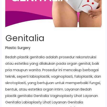
Genitalia
Plastic Surgery
Bedah plastik genitalia adalah prosedur rekonstruksi
atau estetika yang dilakukan pada organ genital, baik
pria maupun wanita. Prosedur ini mencakup berbagai
teknik, seperti labioplastik, vaginoplasti, faloplastik, dan
skrotoplasti, yang bertujuan untuk memperbaiki fungsi,
bentuk, atau estetika organ intim. Layanan Bedah
plastik genitalia Genitalia Vaginoplasty Lihat Layanan
Genitalia Labiaplasty Lihat Layanan Genitalia