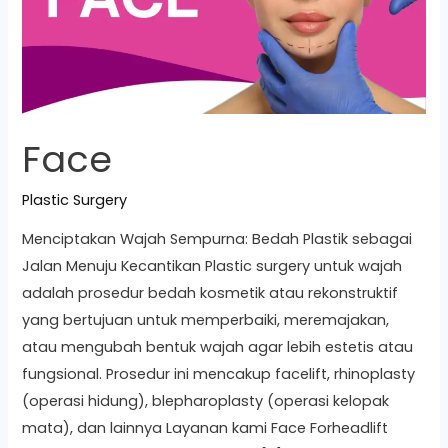
Face
Plastic Surgery
Menciptakan Wajah Sempurna: Bedah Plastik sebagai
Jalan Menuju Kecantikan Plastic surgery untuk wajah
adalah prosedur bedah kosmetik atau rekonstruktif
yang bertujuan untuk memperbaiki, meremajakan,
atau mengubah bentuk wajah agar lebih estetis atau
fungsional. Prosedur ini mencakup facelift, rhinoplasty
(operasi hidung), blepharoplasty (operasi kelopak
mata), dan lainnya Layanan kami Face Forheadlift