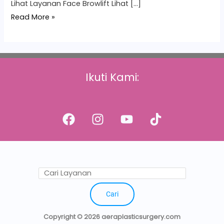
Lihat Layanan Face Browlift Lihat […]
Read More »
Ikuti Kami:
Cari
Copyright © 2026 aeraplasticsurgery.com