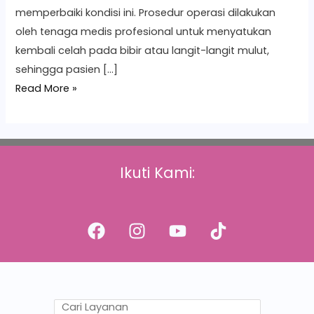
memperbaiki kondisi ini. Prosedur operasi dilakukan
oleh tenaga medis profesional untuk menyatukan
kembali celah pada bibir atau langit-langit mulut,
sehingga pasien […]
Read More »
Ikuti Kami: