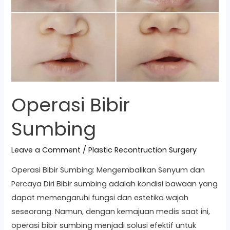
Operasi Bibir
Sumbing
Leave a Comment
/
Plastic Recontruction Surgery
Operasi Bibir Sumbing: Mengembalikan Senyum dan
Percaya Diri Bibir sumbing adalah kondisi bawaan yang
dapat memengaruhi fungsi dan estetika wajah
seseorang. Namun, dengan kemajuan medis saat ini,
operasi bibir sumbing menjadi solusi efektif untuk